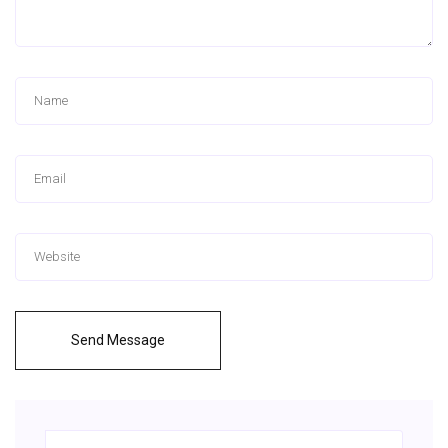
Send Message