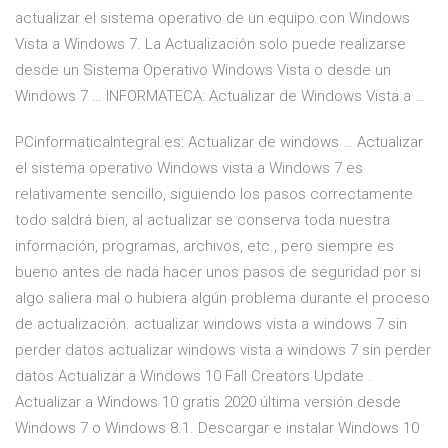
actualizar el sistema operativo de un equipo con Windows
Vista a Windows 7. La Actualización solo puede realizarse
desde un Sistema Operativo Windows Vista o desde un
Windows 7 … INFORMATECA: Actualizar de Windows Vista a …
PCinformaticaIntegral.es: Actualizar de windows … Actualizar
el sistema operativo Windows vista a Windows 7 es
relativamente sencillo, siguiendo los pasos correctamente
todo saldrá bien, al actualizar se conserva toda nuestra
información, programas, archivos, etc., pero siempre es
bueno antes de nada hacer unos pasos de seguridad por si
algo saliera mal o hubiera algún problema durante el proceso
de actualización. actualizar windows vista a windows 7 sin
perder datos actualizar windows vista a windows 7 sin perder
datos Actualizar a Windows 10 Fall Creators Update .
Actualizar a Windows 10 gratis 2020 última versión desde
Windows 7 o Windows 8.1. Descargar e instalar Windows 10