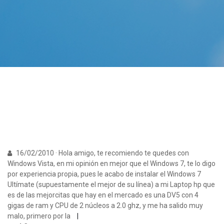
16/02/2010 · Hola amigo, te recomiendo te quedes con
Windows Vista, en mi opinión en mejor que el Windows 7, te lo digo
por experiencia propia, pues le acabo de instalar el Windows 7
Ultímate (supuestamente el mejor de su línea) a mi Laptop hp que
es de las mejorcitas que hay en el mercado es una DV5 con 4
gigas de ram y CPU de 2 núcleos a 2.0 ghz, y me ha salido muy
malo, primero por la