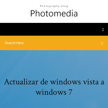
Actualizar de windows vista a
windows 7