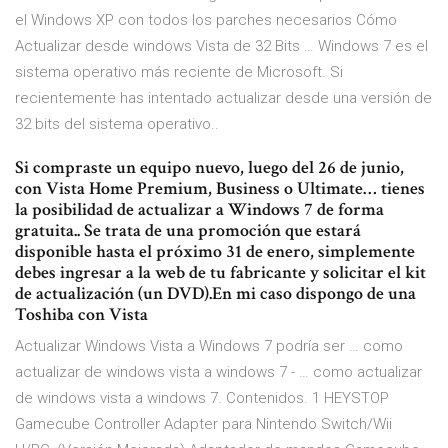
el Windows XP con todos los parches necesarios Cómo
Actualizar desde windows Vista de 32 Bits … Windows 7 es el
sistema operativo más reciente de Microsoft. Si
recientemente has intentado actualizar desde una versión de
32 bits del sistema operativo..
Si compraste un equipo nuevo, luego del 26 de junio,
con Vista Home Premium, Business o Ultimate… tienes
la posibilidad de actualizar a Windows 7 de forma
gratuita.. Se trata de una promoción que estará
disponible hasta el próximo 31 de enero, simplemente
debes ingresar a la web de tu fabricante y solicitar el kit
de actualización (un DVD).En mi caso dispongo de una
Toshiba con Vista
Actualizar Windows Vista a Windows 7 podría ser … como
actualizar de windows vista a windows 7 - … como actualizar
de windows vista a windows 7. Contenidos. 1 HEYSTOP
Gamecube Controller Adapter para Nintendo Switch/Wii