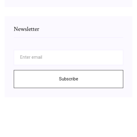
Newsletter
Subscribe