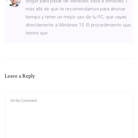
seguir para pasar de Windows Vista a Windows 7,
más allá de que te recomendamos para ahorrar
tiempo y tener un mejor uso de tu PC, que vayas
directamente a Windows 10. El procedimiento que
tienes que
Leave a Reply