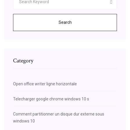
Search
Category
Open office writer ligne horizontale
Telecharger google chrome windows 10 s
Comment partitionner un disque dur externe sous
windows 10