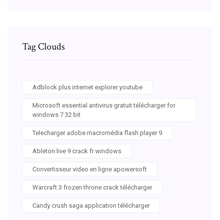
Tag Clouds
Adblock plus internet explorer youtube
Microsoft essential antivirus gratuit télécharger for
windows 7 32 bit
Telecharger adobe macromédia flash player 9
Ableton live 9 crack fr windows
Convertisseur video en ligne apowersoft
Warcraft 3 frozen throne crack télécharger
Candy crush saga application télécharger