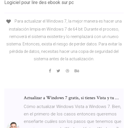
Logiciel pour lire des ebook sur pc
Para actualizar el Windows 7, la mejor manera es hacer una
instalación limpia en Windows 7 de 64 bit. Durante el proceso,
removerá el sistema existente y lo reemplazará con un nuevo
sistema. Entonces, exista el riesgo de perder datos. Para evitar la
pérdida de datos, necesitas hacer una copia de seguridad del
sistema antes de la actualización.
Actualizar a Windows 7 gratis, si tienes Vista y tu …
Cómo actualizar Windows Vista a Windows 7. Bien,
en el primero de los casos entonces queremos
enseñarte cuáles son los pasos que tenemos que