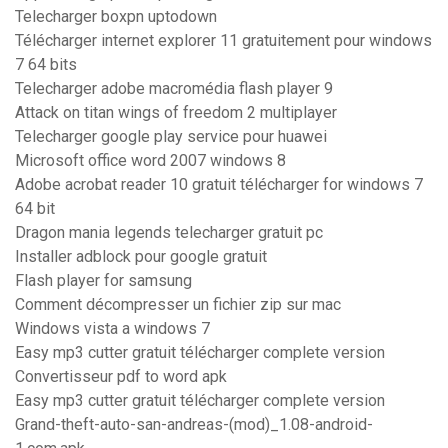
Telecharger boxpn uptodown
Télécharger internet explorer 11 gratuitement pour windows
7 64 bits
Telecharger adobe macromédia flash player 9
Attack on titan wings of freedom 2 multiplayer
Telecharger google play service pour huawei
Microsoft office word 2007 windows 8
Adobe acrobat reader 10 gratuit télécharger for windows 7
64 bit
Dragon mania legends telecharger gratuit pc
Installer adblock pour google gratuit
Flash player for samsung
Comment décompresser un fichier zip sur mac
Windows vista a windows 7
Easy mp3 cutter gratuit télécharger complete version
Convertisseur pdf to word apk
Easy mp3 cutter gratuit télécharger complete version
Grand-theft-auto-san-andreas-(mod)_1.08-android-