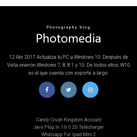
12 Abr 2017 Actualiza tu PC a Windows 10. Después de
Vista vinieron Windows 7, 8, 8.1 y 10. De todos ellos, W10
es el que cuenta con soporte a largo
Candy Crush Kingdom Account
Java Plug In 1.6 0 20 Télécharger
Whatsapp For Ipad Mini 2